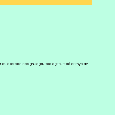
Har du allerede design, logo, foto og tekst så er mye av