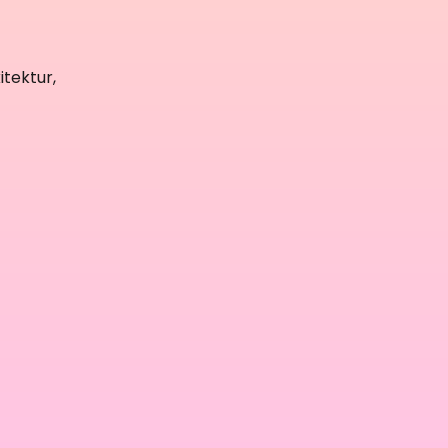
itektur,