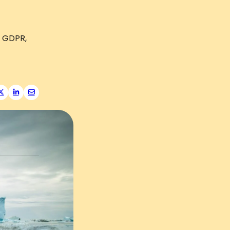
, GDPR,